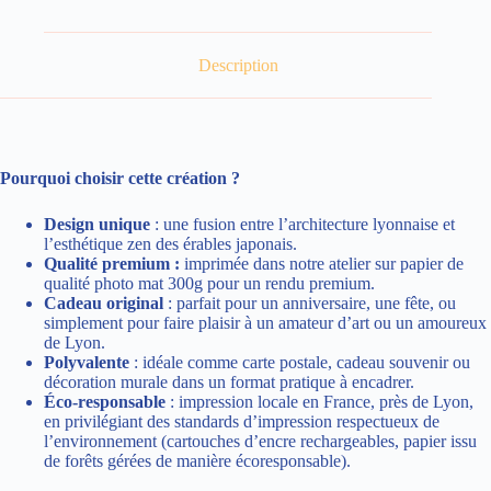
Description
Pourquoi choisir cette création ?
Design unique
: une fusion entre l’architecture lyonnaise et
l’esthétique zen des érables japonais.
Qualité premium :
imprimée dans notre atelier sur papier de
qualité photo mat 300g pour un rendu premium.
Cadeau original
: parfait pour un anniversaire, une fête, ou
simplement pour faire plaisir à un amateur d’art ou un amoureux
de Lyon.
Polyvalente
: idéale comme carte postale, cadeau souvenir ou
décoration murale dans un format pratique à encadrer.
Éco-responsable
: impression locale en France, près de Lyon,
en privilégiant des standards d’impression respectueux de
l’environnement (cartouches d’encre rechargeables, papier issu
de forêts gérées de manière écoresponsable).