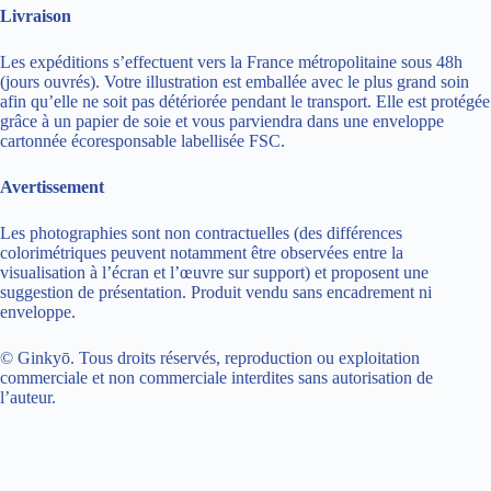
Livraison
Les expéditions s’effectuent vers la France métropolitaine sous 48h
(jours ouvrés). Votre illustration est emballée avec le plus grand soin
afin qu’elle ne soit pas détériorée pendant le transport. Elle est protégée
grâce à un papier de soie et vous parviendra dans une enveloppe
cartonnée écoresponsable labellisée FSC.
Avertissement
Les photographies sont non contractuelles (des différences
colorimétriques peuvent notamment être observées entre la
visualisation à l’écran et l’œuvre sur support) et proposent une
suggestion de présentation. Produit vendu sans encadrement ni
enveloppe.
© Ginkyō. Tous droits réservés, reproduction ou exploitation
commerciale et non commerciale interdites sans autorisation de
l’auteur.