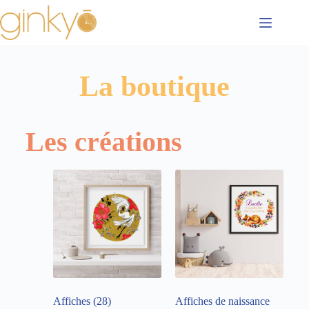
La boutique
Les créations
Affiches
(28)
Affiches de naissance