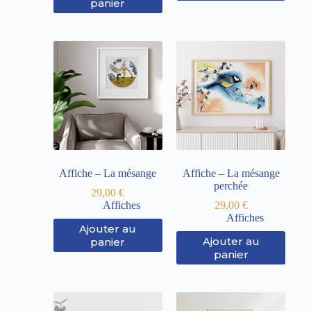
panier
Affiche – La mésange
Affiche – La mésange
perchée
29,00
€
Affiches
29,00
€
Affiches
Ajouter au
Ajouter au
panier
panier