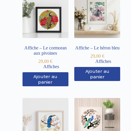
Affiche – Le cormoran
Affiche – Le héron bleu
aux pivoines
29,00
€
29,00
€
Affiches
Affiches
Ajouter au
Ajouter au
panier
panier