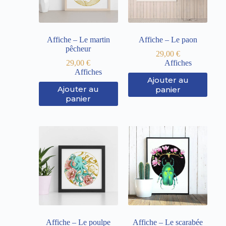
Affiche – Le martin
Affiche – Le paon
pêcheur
29,00
€
29,00
€
Affiches
Affiches
Ajouter au
Ajouter au
panier
panier
Affiche – Le poulpe
Affiche – Le scarabée