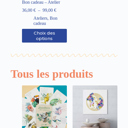
Bon cadeau – Atelier
36,00
€
–
99,00
€
Ateliers
,
Bon
cadeau
Choix des
options
Tous les produits