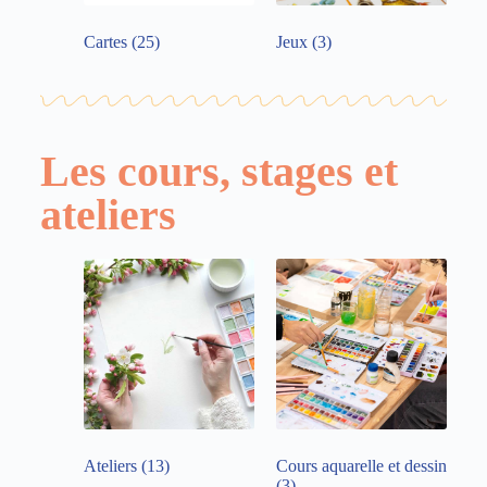
Cartes
(25)
Jeux
(3)
Les cours, stages et
ateliers
Ateliers
(13)
Cours aquarelle et dessin
(3)