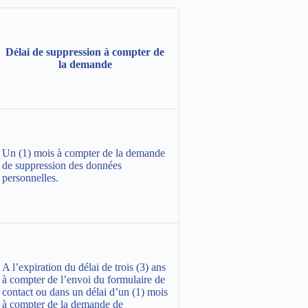
Délai de suppression à compter de
la demande
Un (1) mois à compter de la demande
de suppression des données
personnelles.
A l’expiration du délai de trois (3) ans
à compter de l’envoi du formulaire de
contact ou dans un délai d’un (1) mois
à compter de la demande de