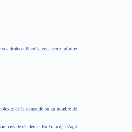
vos droits et libertés, vous serez informé
complexité de la demande ou au nombre de
son pays de résidence. En France, il s’agit