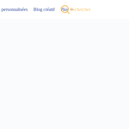
ns personnalisées
Blog créatif
Plus
Rechercher