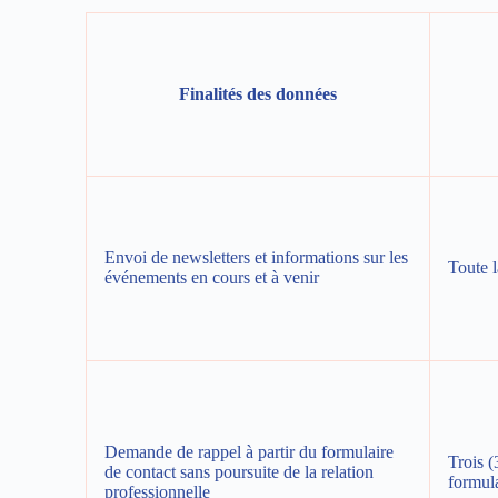
Finalités des données
Envoi de newsletters et informations sur les
Toute 
événements en cours et à venir
Demande de rappel à partir du formulaire
Trois (
de contact sans poursuite de la relation
formula
professionnelle