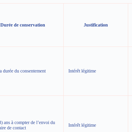
Durée de conservation
Justification
la durée du consentement
Intérêt légitime
3) ans à compter de l’envoi du
Intérêt légitime
ire de contact