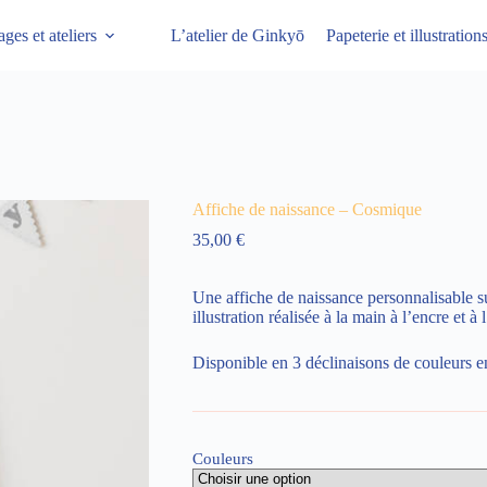
ages et ateliers
L’atelier de Ginkyō
Papeterie et illustratio
Affiche de naissance – Cosmique
35,00
€
Une affiche de naissance personnalisable su
illustration réalisée à la main à l’encre et à 
Disponible en 3 déclinaisons de couleurs e
Couleurs