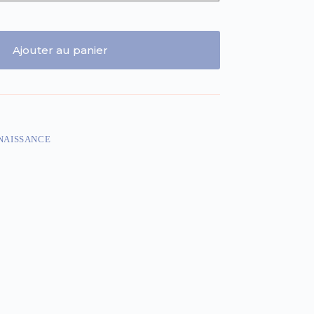
Ajouter au panier
 NAISSANCE