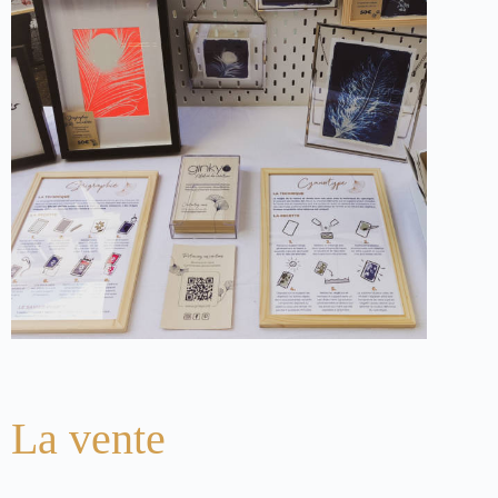
La vente