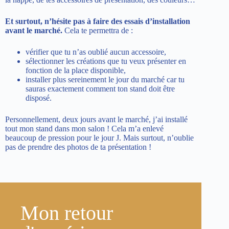
Et surtout, n’hésite pas à faire des essais d’installation
avant le marché.
Cela te permettra de :
vérifier que tu n’as oublié aucun accessoire,
sélectionner les créations que tu veux présenter en
fonction de la place disponible,
installer plus sereinement le jour du marché car tu
sauras exactement comment ton stand doit être
disposé.
Personnellement, deux jours avant le marché, j’ai installé
tout mon stand dans mon salon ! Cela m’a enlevé
beaucoup de pression pour le jour J. Mais surtout, n’oublie
pas de prendre des photos de ta présentation !
Mon retour