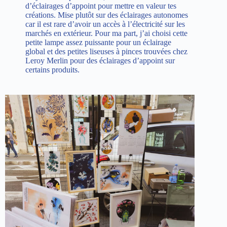
d’éclairages d’appoint pour mettre en valeur tes
créations. Mise plutôt sur des éclairages autonomes
car il est rare d’avoir un accès à l’électricité sur les
marchés en extérieur. Pour ma part, j’ai choisi
cette
petite lampe
assez puissante pour un éclairage
global et des petites liseuses à pinces trouvées chez
Leroy Merlin pour des éclairages d’appoint sur
certains produits.