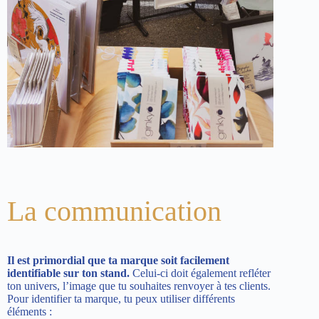
La communication
Il est primordial que ta marque soit facilement
identifiable sur ton stand.
Celui-ci doit également refléter
ton univers, l’image que tu souhaites renvoyer à tes clients.
Pour identifier ta marque, tu peux utiliser différents
éléments :