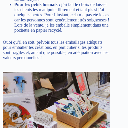
Pour les petits formats :
j’ai fait le choix de laisser
les clients les manipuler librement et tant pis si j’ai
quelques pertes. Pour l’instant, cela n’a pas été le cas
car les personnes sont généralement très soigneuses !
Lors de la vente, je les emballe simplement dans une
pochette en papier recyclé.
Quoi qu’il en soit, prévois tous les emballages adéquats
pour emballer tes créations, en particulier si tes produits
sont fragiles et, autant que possible, en adéquation avec tes
valeurs personnelles !