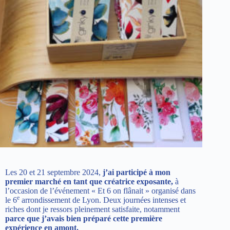
Les 20 et 21 septembre 2024,
j’ai participé à mon
premier marché en tant que créatrice exposante,
à
l’occasion de l’événement « Et 6 on flânait » organisé dans
e
le 6
arrondissement de Lyon. Deux journées intenses et
riches dont je ressors pleinement satisfaite, notamment
parce que j’avais bien préparé cette première
expérience en amont.