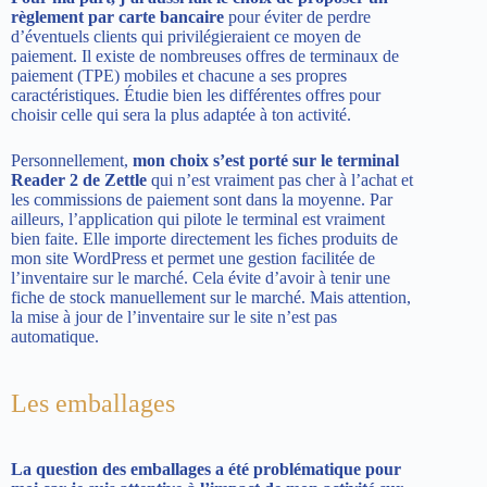
règlement par carte bancaire
pour éviter de perdre
d’éventuels clients qui privilégieraient ce moyen de
paiement. Il existe de nombreuses offres de terminaux de
paiement (TPE) mobiles et chacune a ses propres
caractéristiques. Étudie bien les différentes offres pour
choisir celle qui sera la plus adaptée à ton activité.
Personnellement,
mon choix s’est porté sur le terminal
Reader 2 de Zettle
qui n’est vraiment pas cher à l’achat et
les commissions de paiement sont dans la moyenne. Par
ailleurs, l’application qui pilote le terminal est vraiment
bien faite. Elle importe directement les fiches produits de
mon site WordPress et permet une gestion facilitée de
l’inventaire sur le marché. Cela évite d’avoir à tenir une
fiche de stock manuellement sur le marché. Mais attention,
la mise à jour de l’inventaire sur le site n’est pas
automatique.
Les emballages
La question des emballages a été problématique pour