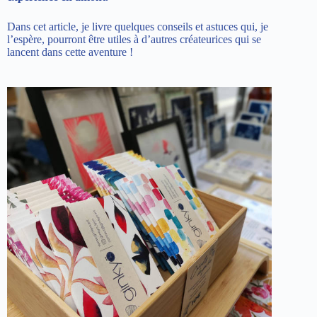
Dans cet article, je livre quelques conseils et astuces qui, je
l’espère, pourront être utiles à d’autres créateurices qui se
lancent dans cette aventure !