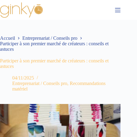
Accueil
Entreprenariat / Conseils pro
Participer à son premier marché de créateurs : conseils et
astuces
Participer à son premier marché de créateurs : conseils et
astuces
04/11/2025
Entreprenariat / Conseils pro
,
Recommandations
matériel