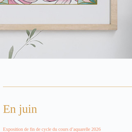
En juin
Exposition de fin de cycle du cours d’aquarelle 2026