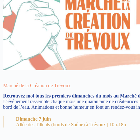
Marché de la Création de Trévoux
Retrouvez moi tous les premiers dimanches du mois au Marché d
L’événement rassemble chaque mois une quarantaine de créateurices po
bord de l’eau. Animations et bonne humeur en font un rendez-vous i
Dimanche 7 juin
Allée des Tilleuls (bords de Saône) à Trévoux | 10h-18h