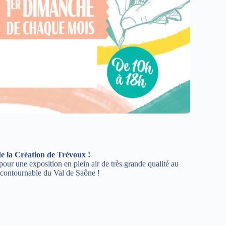
e la Création de Trévoux !
ur une exposition en plein air de très grande qualité au
ncontournable du Val de Saône !