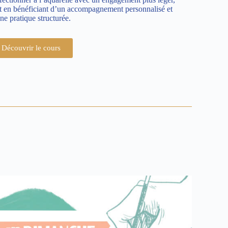
t en bénéficiant d’un accompagnement personnalisé et
ne pratique structurée.
Découvrir le cours