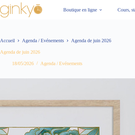
Boutique en ligne
Cours, st
Accueil
Agenda / Evénements
Agenda de juin 2026
Agenda de juin 2026
18/05/2026
Agenda / Evénements