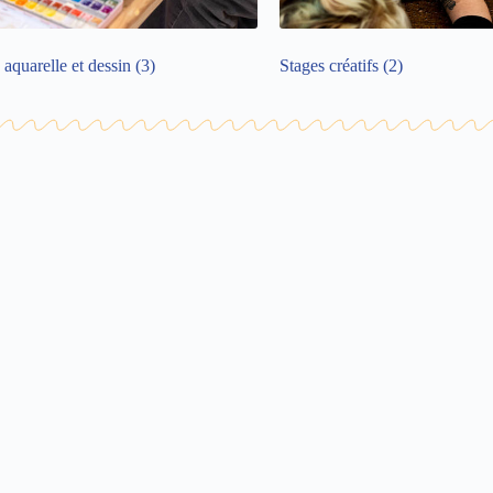
 aquarelle et dessin
(3)
Stages créatifs
(2)