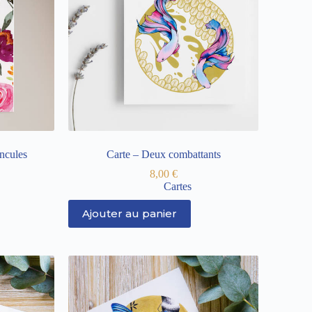
ncules
Carte – Deux combattants
8,00
€
Cartes
Ajouter au panier