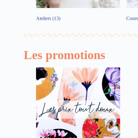
Ateliers
(13)
Cours
Les promotions