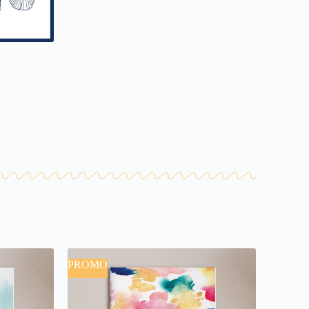
PROMO