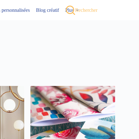
ns personnalisées
Blog créatif
Plus
Rechercher