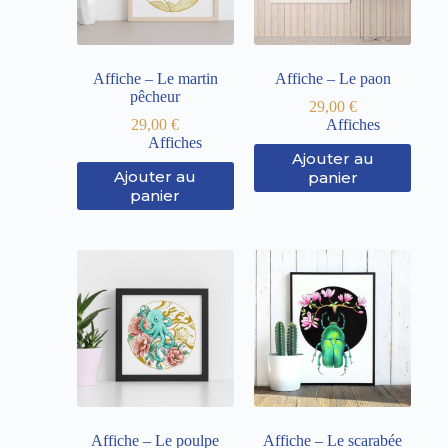
Affiche – Le martin
Affiche – Le paon
pêcheur
29,00
€
29,00
€
Affiches
Affiches
Ajouter au
Ajouter au
panier
panier
Affiche – Le poulpe
Affiche – Le scarabée