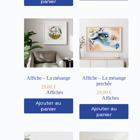
panier
Affiche – La mésange
Affiche – La mésange
perchée
29,00
€
Affiches
29,00
€
Affiches
Ajouter au
Ajouter au
panier
panier