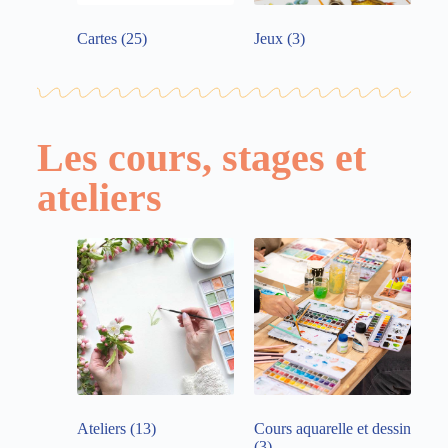
Cartes
(25)
Jeux
(3)
Les cours, stages et
ateliers
Ateliers
(13)
Cours aquarelle et dessin
(3)