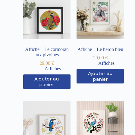
Affiche – Le cormoran
Affiche – Le héron bleu
aux pivoines
29,00
€
29,00
€
Affiches
Affiches
Ajouter au
Ajouter au
panier
panier