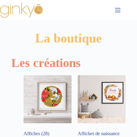
La boutique
Les créations
Affiches
(28)
Affiches de naissance