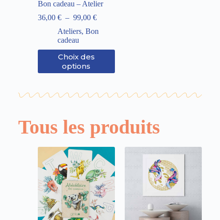
Bon cadeau – Atelier
36,00
€
–
99,00
€
Ateliers
,
Bon
cadeau
Choix des
options
Tous les produits